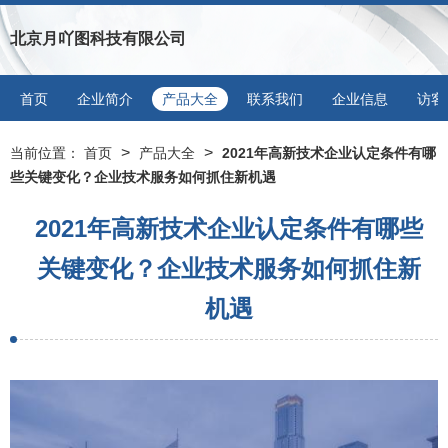
北京月吖图科技有限公司
首页
企业简介
产品大全
联系我们
企业信息
访客
>
>
当前位置：
首页
产品大全
2021年高新技术企业认定条件有哪
些关键变化？企业技术服务如何抓住新机遇
2021年高新技术企业认定条件有哪些
关键变化？企业技术服务如何抓住新
机遇