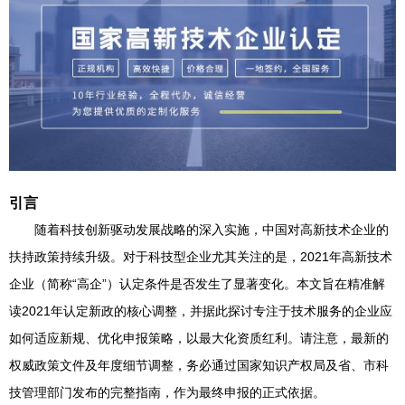
引言
随着科技创新驱动发展战略的深入实施，中国对高新技术企业的
扶持政策持续升级。对于科技型企业尤其关注的是，2021年高新技术
企业（简称“高企”）认定条件是否发生了显著变化。本文旨在精准解
读2021年认定新政的核心调整，并据此探讨专注于技术服务的企业应
如何适应新规、优化申报策略，以最大化资质红利。请注意，最新的
权威政策文件及年度细节调整，务必通过国家知识产权局及省、市科
技管理部门发布的完整指南，作为最终申报的正式依据。