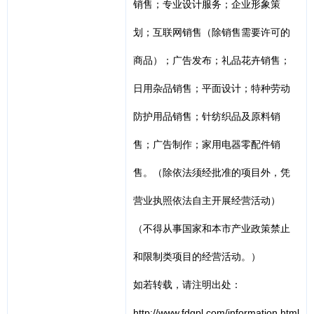
销售；专业设计服务；企业形象策
划；互联网销售（除销售需要许可的
商品）；广告发布；礼品花卉销售；
日用杂品销售；平面设计；特种劳动
防护用品销售；针纺织品及原料销
售；广告制作；家用电器零配件销
售。（除依法须经批准的项目外，凭
营业执照依法自主开展经营活动）
（不得从事国家和本市产业政策禁止
和限制类项目的经营活动。）
如若转载，请注明出处：
http://www.fdgpl.com/information.html