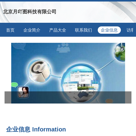
北京月吖图科技有限公司
首页
企业简介
产品大全
联系我们
企业信息
访客
企业信息
Information