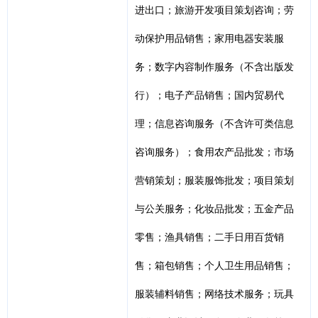
进出口；旅游开发项目策划咨询；劳
动保护用品销售；家用电器安装服
务；数字内容制作服务（不含出版发
行）；电子产品销售；国内贸易代
理；信息咨询服务（不含许可类信息
咨询服务）；食用农产品批发；市场
营销策划；服装服饰批发；项目策划
与公关服务；化妆品批发；五金产品
零售；渔具销售；二手日用百货销
售；箱包销售；个人卫生用品销售；
服装辅料销售；网络技术服务；玩具