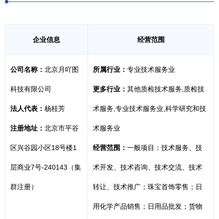
企业信息
经营范围
公司名称：
北京月吖图
所属行业：
专业技术服务业
科技有限公司
更多行业：
其他质检技术服务,质检技
法人代表：
杨桂芳
术服务,专业技术服务业,科学研究和技
注册地址：
北京市平谷
术服务业
区兴谷园小区18号楼1
经营范围：
一般项目：技术服务、技
层商业7号-240143（集
术开发、技术咨询、技术交流、技术
群注册）
转让、技术推广；珠宝首饰零售；日
用化学产品销售；日用品批发；货物