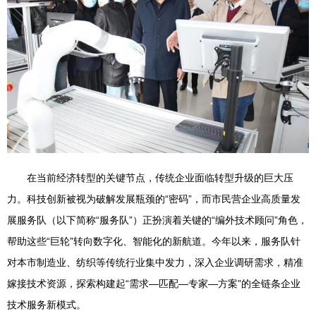
在当前经济转型的关键节点，传统企业面临转型升级的巨大压
力。科技创新被视为破解发展瓶颈的“密码”，而市民营企业高质量发
展服务队（以下简称“服务队”）正扮演着关键的“编外技术顾问”角色，
帮助这些“巨轮”转向数字化、智能化的新航道。今年以来，服务队针
对本市制造业、纺织等传统行业集中发力，深入企业调研需求，精准
嫁接技术资源，探索构建起“需求—匹配—专家—方案”的全链条企业
技术服务新模式。