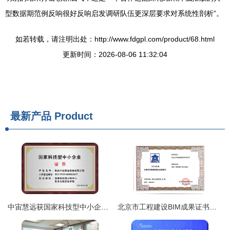
型数据期范例反响很好反响启发调研队伍更深层要求对系统性剖析”。
如若转载，请注明出处：http://www.fdgpl.com/product/68.html
更新时间：2026-08-06 11:32:04
最新产品
Product
中宙慧远获国家科技型中小企业认证，技术服务能力再升级
北京市工程建设BIM成果证书在企业技术服务中的战略价值与应用路径