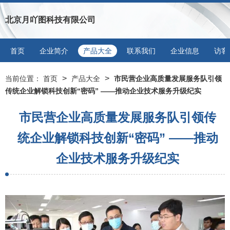
北京月吖图科技有限公司
首页
企业简介
产品大全
联系我们
企业信息
访客
>
>
当前位置：
首页
产品大全
市民营企业高质量发展服务队引领
传统企业解锁科技创新“密码” ——推动企业技术服务升级纪实
市民营企业高质量发展服务队引领传
统企业解锁科技创新“密码” ——推动
企业技术服务升级纪实