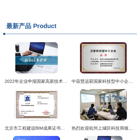
最新产品
Product
2022年企业申报国家高新技术企业认定的战略规划与实务指南
中宙慧远获国家科技型中小企业认证，技术服务能力再升级
北京市工程建设BIM成果证书在企业技术服务中的战略价值与应用路径
热烈欢迎杭州上城区科技局领导莅临创绿家指导——深化企业技术服务，共促创新绿色发展