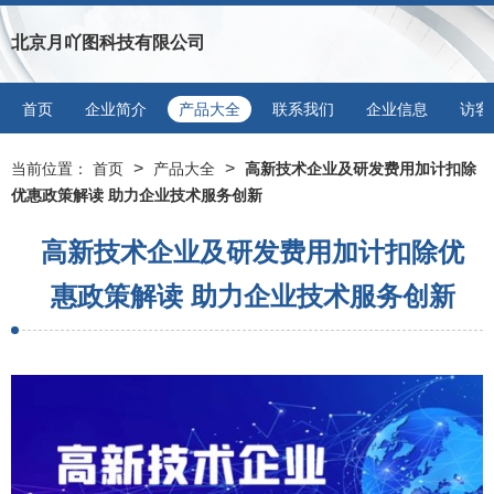
北京月吖图科技有限公司
首页
企业简介
产品大全
联系我们
企业信息
访客
>
>
当前位置：
首页
产品大全
高新技术企业及研发费用加计扣除
优惠政策解读 助力企业技术服务创新
高新技术企业及研发费用加计扣除优
惠政策解读 助力企业技术服务创新