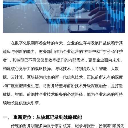
在数字化浪潮席卷全球的今天，企业的生存与发展日益依赖于其
适应与创新的能力。财务部门作为企业运营的“神经中枢”与“价值守护
者”，其转型已不再仅仅是效率提升的内部需求，更是企业面向未来、
构建核心竞争力的战略抉择。与此技术，特别是以人工智能、大数
据、云计算、区块链为代表的新一代信息技术，正以前所未有的深度
和广度重塑商业生态。将财务转型与前沿技术升级深度融合，是打造
敏捷、智能、前瞻性企业技术服务的必然路径，能为企业未来的可持
续增长提供强大引擎。
一、 重新定位：从核算记录到战略赋能
传统的财务职能多局限于事后核算、记录与报告，扮演着“账房先