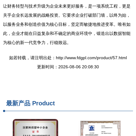
让财务转型与技术升级为企业未来更好服务，是一项系统工程，更是
关乎企业长远发展的战略投资。它要求企业打破部门墙，以终为始，
以服务业务和创造价值为核心目标，坚定而敏捷地推进变革。唯有如
此，企业才能在日益复杂和不确定的商业环境中，锻造出以数据智能
为核心的新一代竞争力，行稳致远。
如若转载，请注明出处：http://www.fdgpl.com/product/57.html
更新时间：2026-08-06 20:08:30
最新产品
Product