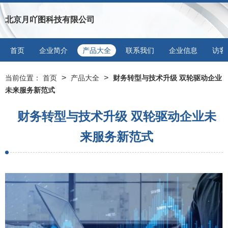
北京月吖图科技有限公司
首页
企业简介
产品大全
联系我们
企业信息
访客
>
>
当前位置：
首页
产品大全
财务转型与技术升级 双轮驱动企业
未来服务新范式
财务转型与技术升级 双轮驱动企业未
来服务新范式