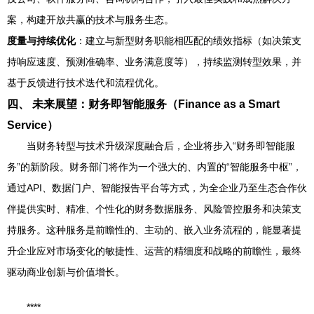
案，构建开放共赢的技术与服务生态。
度量与持续优化
：建立与新型财务职能相匹配的绩效指标（如决策支
持响应速度、预测准确率、业务满意度等），持续监测转型效果，并
基于反馈进行技术迭代和流程优化。
四、 未来展望：财务即智能服务（Finance as a Smart
Service）
当财务转型与技术升级深度融合后，企业将步入“财务即智能服
务”的新阶段。财务部门将作为一个强大的、内置的“智能服务中枢”，
通过API、数据门户、智能报告平台等方式，为全企业乃至生态合作伙
伴提供实时、精准、个性化的财务数据服务、风险管控服务和决策支
持服务。这种服务是前瞻性的、主动的、嵌入业务流程的，能显著提
升企业应对市场变化的敏捷性、运营的精细度和战略的前瞻性，最终
驱动商业创新与价值增长。
****